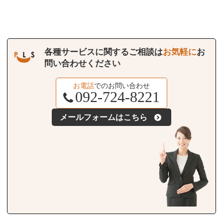
各種サービスに関するご相談は
お気軽に
お
問い合わせください
お電話
でのお問い合わせ
092-724-8221
メールフォームはこちら