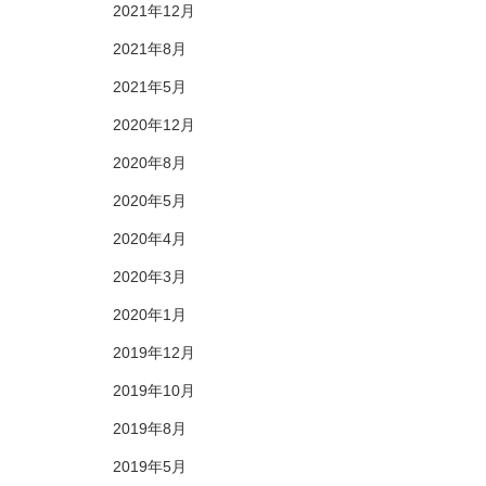
2021年12月
2021年8月
2021年5月
2020年12月
2020年8月
2020年5月
2020年4月
2020年3月
2020年1月
2019年12月
2019年10月
2019年8月
2019年5月