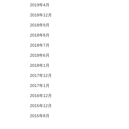
2019年4月
2018年12月
2018年9月
2018年8月
2018年7月
2018年6月
2018年1月
2017年12月
2017年1月
2016年12月
2015年12月
2015年8月