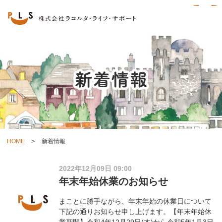
HOME
新着情報
2022年12月09日 09:00
年末年始休業のお知らせ
まことに勝手ながら、年末年始の休業日について
下記の通りお知らせ申し上げます。【年末年始休