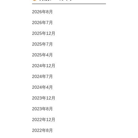
2026年8月
2026年7月
2025年12月
2025年7月
2025年4月
2024年12月
2024年7月
2024年4月
2023年12月
2023年8月
2022年12月
2022年8月