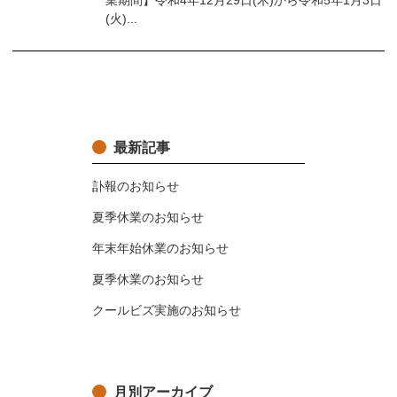
業期間】令和4年12月29日(木)から令和5年1月3日
(火)...
最新記事
訃報のお知らせ
夏季休業のお知らせ
年末年始休業のお知らせ
夏季休業のお知らせ
クールビズ実施のお知らせ
月別アーカイブ