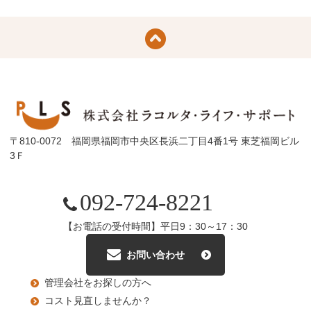
〒810-0072 福岡県福岡市中央区長浜二丁目4番1号 東芝福岡ビル
3Ｆ
092-724-8221
【お電話の受付時間】平日9：30～17：30
お問い合わせ
管理会社をお探しの方へ
コスト見直しませんか？