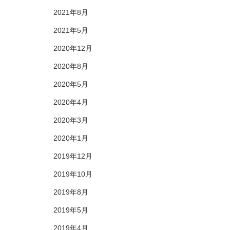
2021年8月
2021年5月
2020年12月
2020年8月
2020年5月
2020年4月
2020年3月
2020年1月
2019年12月
2019年10月
2019年8月
2019年5月
2019年4月