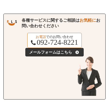
各種サービスに関するご相談は
お気軽に
お
問い合わせください
お電話
でのお問い合わせ
092-724-8221
メールフォームはこちら