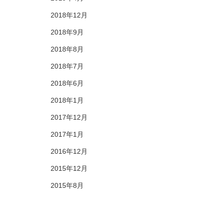
2018年12月
2018年9月
2018年8月
2018年7月
2018年6月
2018年1月
2017年12月
2017年1月
2016年12月
2015年12月
2015年8月