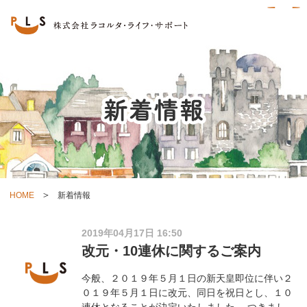
HOME
新着情報
2019年04月17日 16:50
改元・10連休に関するご案内
今般、２０１９年５月１日の新天皇即位に伴い２
０１９年５月１日に改元、同日を祝日とし、１０