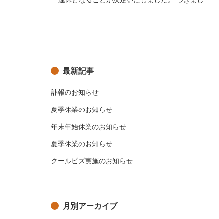
連休となることが決定いたしました。 つきまし...
最新記事
訃報のお知らせ
夏季休業のお知らせ
年末年始休業のお知らせ
夏季休業のお知らせ
クールビズ実施のお知らせ
月別アーカイブ