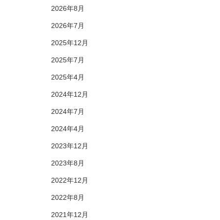
2026年8月
2026年7月
2025年12月
2025年7月
2025年4月
2024年12月
2024年7月
2024年4月
2023年12月
2023年8月
2022年12月
2022年8月
2021年12月