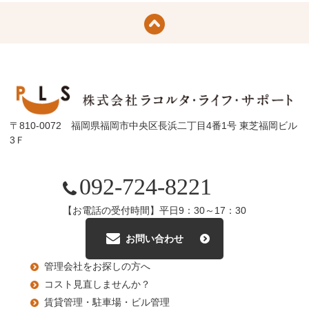
〒810-0072 福岡県福岡市中央区長浜二丁目4番1号 東芝福岡ビル
3Ｆ
092-724-8221
【お電話の受付時間】平日9：30～17：30
お問い合わせ
管理会社をお探しの方へ
コスト見直しませんか？
賃貸管理・駐車場・ビル管理