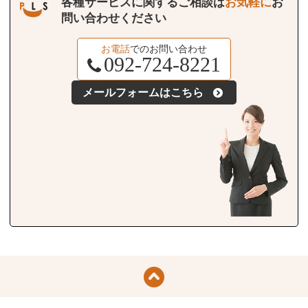
各種サービスに関するご相談は
お気軽に
お
問い合わせください
お電話
でのお問い合わせ
092-724-8221
メールフォームはこちら