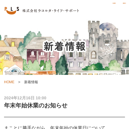
HOME
新着情報
2024年12月16日 10:00
年末年始休業のお知らせ
まことに勝手ながら、年末年始の休業日について