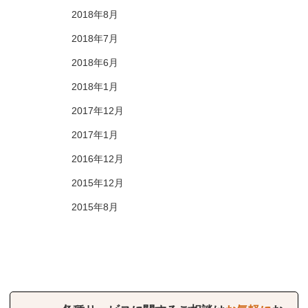
2018年8月
2018年7月
2018年6月
2018年1月
2017年12月
2017年1月
2016年12月
2015年12月
2015年8月