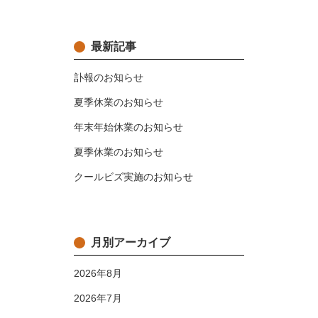
最新記事
訃報のお知らせ
夏季休業のお知らせ
年末年始休業のお知らせ
夏季休業のお知らせ
クールビズ実施のお知らせ
月別アーカイブ
2026年8月
2026年7月