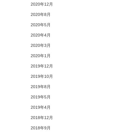
2020年12月
2020年8月
2020年5月
2020年4月
2020年3月
2020年1月
2019年12月
2019年10月
2019年8月
2019年5月
2019年4月
2018年12月
2018年9月