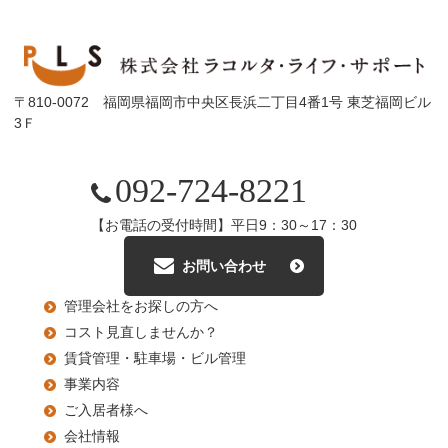
〒810-0072 福岡県福岡市中央区長浜二丁目4番1号 東芝福岡ビル
3Ｆ
092-724-8221
【お電話の受付時間】平日9：30～17：30
お問い合わせ
管理会社をお探しの方へ
コスト見直しませんか？
賃貸管理・駐車場・ビル管理
事業内容
ご入居者様へ
会社情報