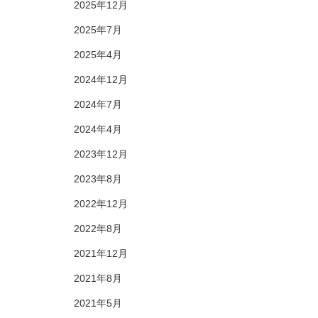
2025年12月
2025年7月
2025年4月
2024年12月
2024年7月
2024年4月
2023年12月
2023年8月
2022年12月
2022年8月
2021年12月
2021年8月
2021年5月