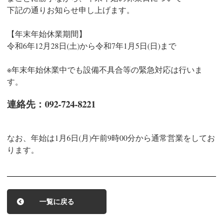
下記の通りお知らせ申し上げます。
【年末年始休業期間】
令和6年12月28日(土)から令和7年1月5日(日)まで
※年末年始休業中でも設備不具合等の緊急対応は行いま
す。
連絡先：092-724-8221
なお、年始は1月6日(月)午前9時00分から通常営業をしてお
ります。
一覧に戻る