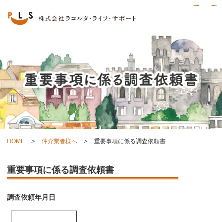
HOME
仲介業者様へ
重要事項に係る調査依頼書
重要事項に係る調査依頼書
調査依頼年月日