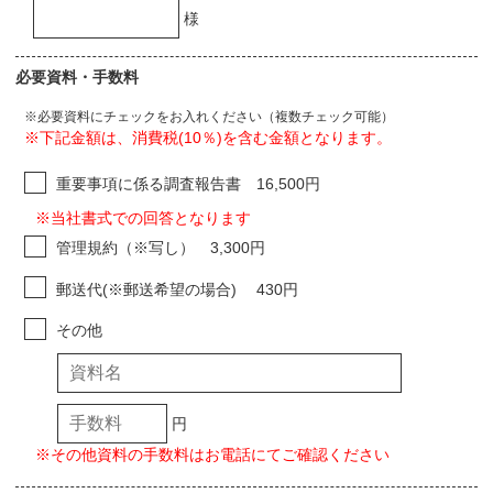
様
必要資料・手数料
※必要資料にチェックをお入れください（複数チェック可能）
※下記金額は、消費税(10％)を含む金額となります。
重要事項に係る調査報告書 16,500円
※当社書式での回答となります
管理規約（※写し） 3,300円
郵送代(※郵送希望の場合) 430円
その他
円
※その他資料の手数料はお電話にてご確認ください